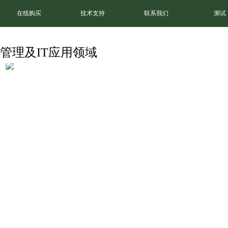
在线购买
技术支持
联系我们
测试
管理及IT应用领域