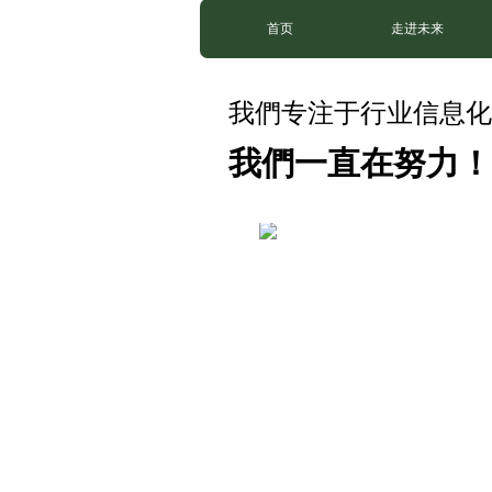
首页
走进未来
我們专注于行业信息化
我們一直在努力！